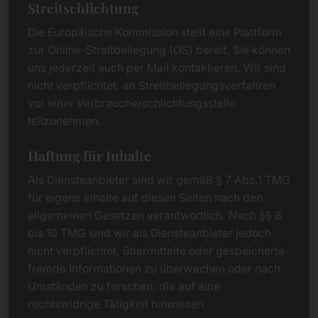
Streitschlichtung
Die Europäische Kommission stellt eine Plattform
zur Online-Streitbeilegung (OS) bereit. Sie können
uns jederzeit auch per Mail kontaktieren. Wir sind
nicht verpflichtet, an Streitbeilegungsverfahren
vor einer Verbraucherschlichtungsstelle
teilzunehmen.
Haftung für Inhalte
Als Diensteanbieter sind wir gemäß § 7 Abs.1 TMG
für eigene Inhalte auf diesen Seiten nach den
allgemeinen Gesetzen verantwortlich. Nach §§ 8
bis 10 TMG sind wir als Diensteanbieter jedoch
nicht verpflichtet, übermittelte oder gespeicherte
fremde Informationen zu überwachen oder nach
Umständen zu forschen, die auf eine
rechtswidrige Tätigkeit hinweisen.