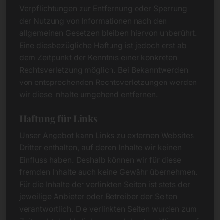
Verpflichtungen zur Entfernung oder Sperrung
der Nutzung von Informationen nach den
allgemeinen Gesetzen bleiben hiervon unberührt.
Eine diesbezügliche Haftung ist jedoch erst ab
dem Zeitpunkt der Kenntnis einer konkreten
Rechtsverletzung möglich. Bei Bekanntwerden
von entsprechenden Rechtsverletzungen werden
wir diese Inhalte umgehend entfernen.
Haftung für Links
Unser Angebot kann Links zu externen Websites
Dritter enthalten, auf deren Inhalte wir keinen
Einfluss haben. Deshalb können wir für diese
fremden Inhalte auch keine Gewähr übernehmen.
Für die Inhalte der verlinkten Seiten ist stets der
jeweilige Anbieter oder Betreiber der Seiten
verantwortlich. Die verlinkten Seiten wurden zum