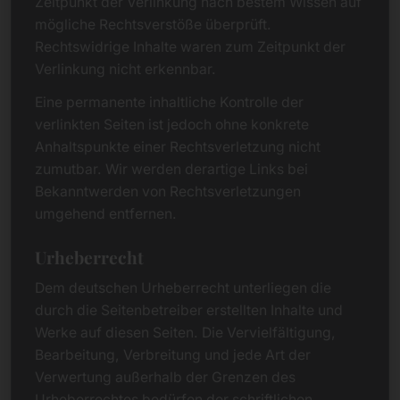
Zeitpunkt der Verlinkung nach bestem Wissen auf
mögliche Rechtsverstöße überprüft.
Rechtswidrige Inhalte waren zum Zeitpunkt der
Verlinkung nicht erkennbar.
Eine permanente inhaltliche Kontrolle der
verlinkten Seiten ist jedoch ohne konkrete
Anhaltspunkte einer Rechtsverletzung nicht
zumutbar. Wir werden derartige Links bei
Bekanntwerden von Rechtsverletzungen
umgehend entfernen.
Urheberrecht
Dem deutschen Urheberrecht unterliegen die
durch die Seitenbetreiber erstellten Inhalte und
Werke auf diesen Seiten. Die Vervielfältigung,
Bearbeitung, Verbreitung und jede Art der
Verwertung außerhalb der Grenzen des
Urheberrechtes bedürfen der schriftlichen