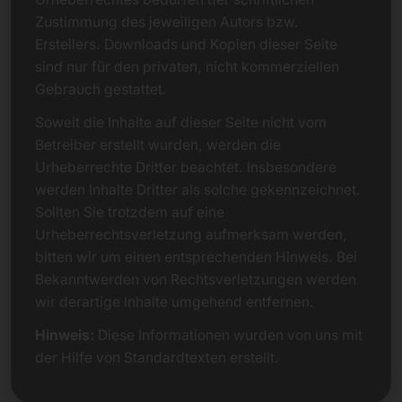
Zustimmung des jeweiligen Autors bzw.
Erstellers. Downloads und Kopien dieser Seite
sind nur für den privaten, nicht kommerziellen
Gebrauch gestattet.
Soweit die Inhalte auf dieser Seite nicht vom
Betreiber erstellt wurden, werden die
Urheberrechte Dritter beachtet. Insbesondere
werden Inhalte Dritter als solche gekennzeichnet.
Sollten Sie trotzdem auf eine
Urheberrechtsverletzung aufmerksam werden,
bitten wir um einen entsprechenden Hinweis. Bei
Bekanntwerden von Rechtsverletzungen werden
wir derartige Inhalte umgehend entfernen.
Hinweis:
Diese Informationen wurden von uns mit
der Hilfe von Standardtexten erstellt.