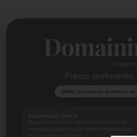
Domaini
Domaininf
Precio preferente:
Una selección de dominios adi
NUEVO
Propuesta de precio
Siempre intentamos determinar un precio de
mercado justo para cada dominio mediante una
investigación exhaustiva.